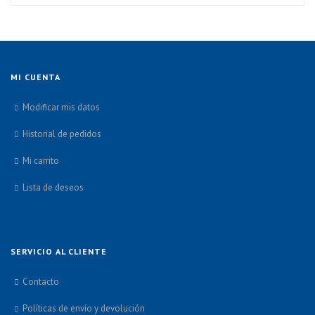
MI CUENTA
Modificar mis datos
Historial de pedidos
Mi carrito
Lista de deseos
SERVICIO AL CLIENTE
Contacto
Políticas de envío y devolución