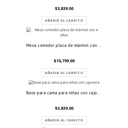
$
3,839.00
AÑADIR AL CARRITO
Mesa comedor placa de mármol con 4 sillas
$
10,799.00
AÑADIR AL CARRITO
Base para cama para niñas con cajonera
$
3,839.00
AÑADIR AL CARRITO