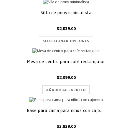
Silla de pony minimalista
$
2,039.00
SELECCIONAR OPCIONES
Mesa de centro para café rectangular
$
2,399.00
AÑADIR AL CARRITO
Base para cama para niños con cajonera
$
3,839.00