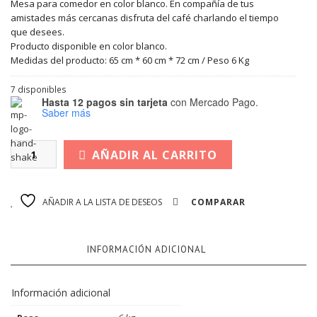
Mesa para comedor en color blanco. En compañía de tus
amistades más cercanas disfruta del café charlando el tiempo
que desees.
Producto disponible en color blanco.
Medidas del producto: 65 cm * 60 cm * 72 cm / Peso 6 Kg
7 disponibles
Hasta 12 pagos sin tarjeta
con Mercado Pago.
Saber más
AÑADIR AL CARRITO
AÑADIR A LA LISTA DE DESEOS
COMPARAR
INFORMACIÓN ADICIONAL
Información adicional