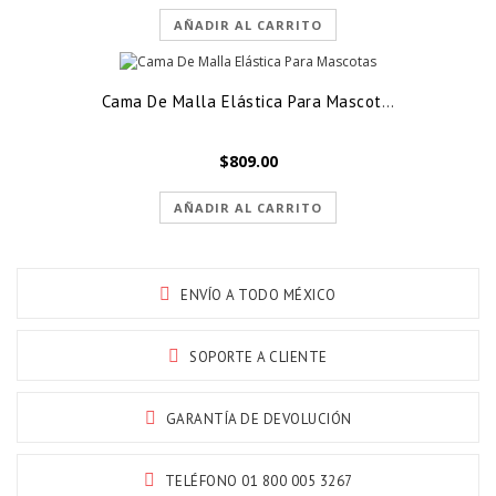
AÑADIR AL CARRITO
Cama De Malla Elástica Para Mascotas
$
809.00
AÑADIR AL CARRITO
ENVÍO A TODO MÉXICO
SOPORTE A CLIENTE
GARANTÍA DE DEVOLUCIÓN
TELÉFONO 01 800 005 3267