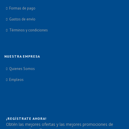
Formas de pago
Gastos de envío
Términos y condiciones
NUESTRA EMPRESA
Quienes Somos
Empleos
¡REGÍSTRATE AHORA!
Obtén las mejores ofertas y las mejores promociones de