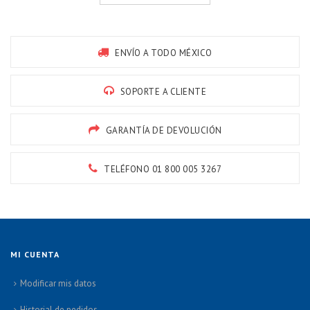
ENVÍO A TODO MÉXICO
SOPORTE A CLIENTE
GARANTÍA DE DEVOLUCIÓN
TELÉFONO 01 800 005 3267
MI CUENTA
Modificar mis datos
Historial de pedidos