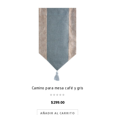
Camino para mesa café y gris
$
299.00
AÑADIR AL CARRITO