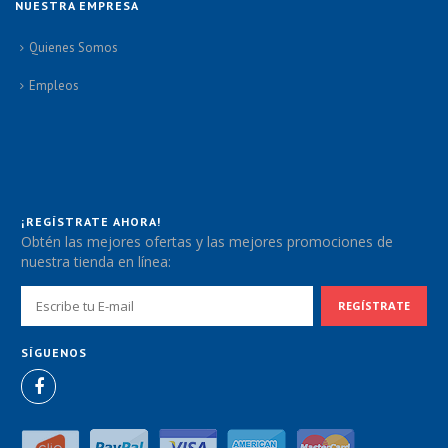
NUESTRA EMPRESA
Quienes Somos
Empleos
¡REGÍSTRATE AHORA!
Obtén las mejores ofertas y las mejores promociones de
nuestra tienda en línea:
SÍGUENOS