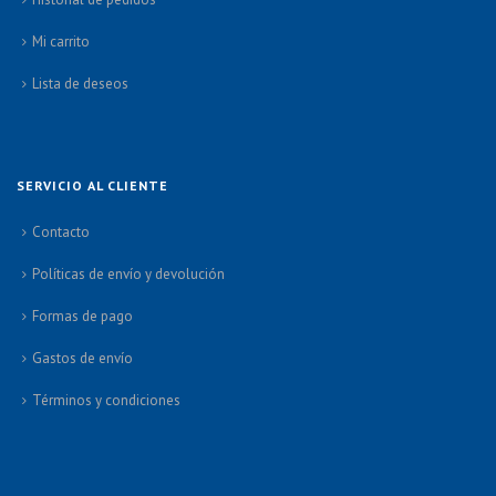
Mi carrito
Lista de deseos
SERVICIO AL CLIENTE
Contacto
Políticas de envío y devolución
Formas de pago
Gastos de envío
Términos y condiciones