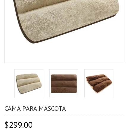
CAMA PARA MASCOTA
$
299.00