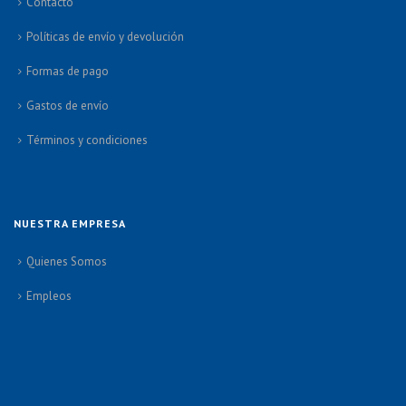
Contacto
Políticas de envío y devolución
Formas de pago
Gastos de envío
Términos y condiciones
NUESTRA EMPRESA
Quienes Somos
Empleos