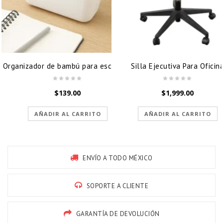
Organizador de bambú para escritorio
Silla Ejecutiva Para Oficin
$
139.00
$
1,999.00
AÑADIR AL CARRITO
AÑADIR AL CARRITO
ENVÍO A TODO MÉXICO
SOPORTE A CLIENTE
GARANTÍA DE DEVOLUCIÓN