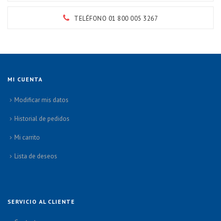
TELÉFONO 01 800 005 3267
MI CUENTA
Modificar mis datos
Historial de pedidos
Mi carrito
Lista de deseos
SERVICIO AL CLIENTE