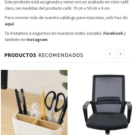
Este producto está acoginada y viene con un acabado en color café
claro, las medidas del producto café: 70 cm x 50 cm x 6 cm.
Para conocer más de nuestro catálogo para mascotas, solo haz clic
aquí
.
Te invitamos a seguirnos en nuestras redes sociales:
Facebook
y
también en
Instagram
PRODUCTOS
RECOMENDADOS