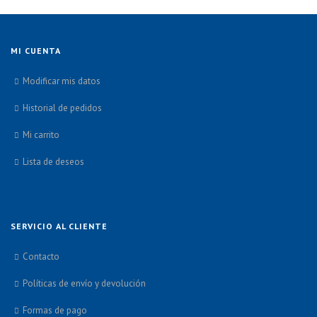
MI CUENTA
Modificar mis datos
Historial de pedidos
Mi carrito
Lista de deseos
SERVICIO AL CLIENTE
Contacto
Políticas de envío y devolución
Formas de pago