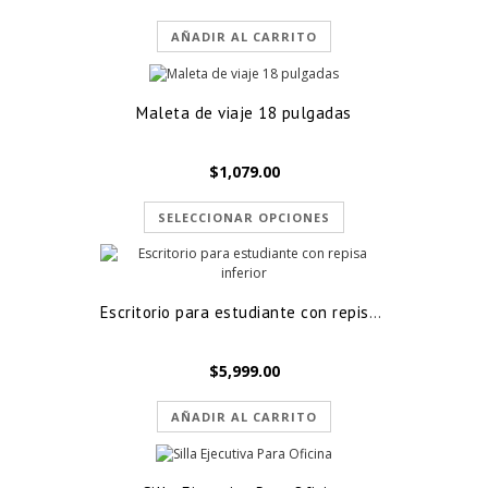
AÑADIR AL CARRITO
Maleta de viaje 18 pulgadas
$
1,079.00
SELECCIONAR OPCIONES
Escritorio para estudiante con repisa inferior
$
5,999.00
AÑADIR AL CARRITO