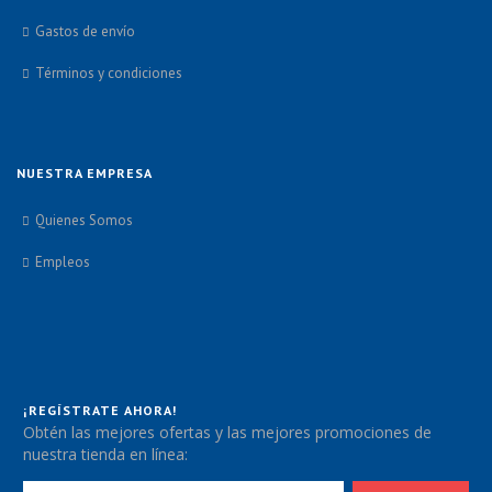
Gastos de envío
Términos y condiciones
NUESTRA EMPRESA
Quienes Somos
Empleos
¡REGÍSTRATE AHORA!
Obtén las mejores ofertas y las mejores promociones de
nuestra tienda en línea: