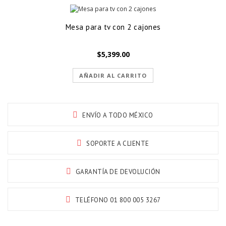
Mesa para tv con 2 cajones
$
5,399.00
AÑADIR AL CARRITO
ENVÍO A TODO MÉXICO
SOPORTE A CLIENTE
GARANTÍA DE DEVOLUCIÓN
TELÉFONO 01 800 005 3267