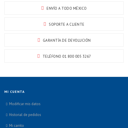
ENVÍO A TODO MÉXICO
SOPORTE A CLIENTE
GARANTÍA DE DEVOLUCIÓN
TELÉFONO 01 800 005 3267
MI CUENTA
Modificar mis datos
Historial de pedidos
Mi carrito