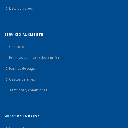
Lista de deseos
SERVICIO AL CLIENTE
Contacto
Políticas de envío y devolución
Formas de pago
Gastos de envío
Términos y condiciones
NUESTRA EMPRESA