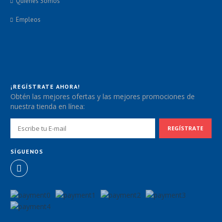
Quienes Somos
Empleos
¡REGÍSTRATE AHORA!
Obtén las mejores ofertas y las mejores promociones de
nuestra tienda en línea:
SÍGUENOS