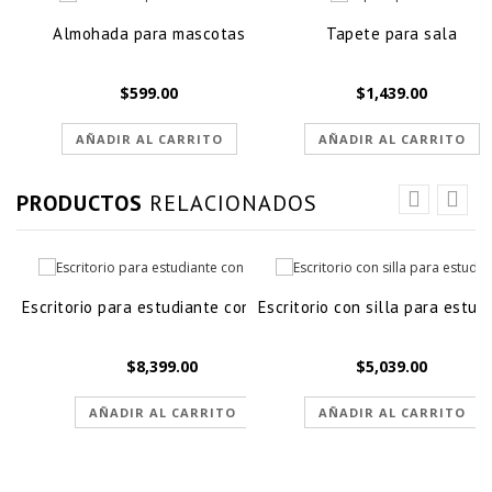
Almohada para mascotas
Tapete para sala
$
599.00
$
1,439.00
AÑADIR AL CARRITO
AÑADIR AL CARRITO
PRODUCTOS
RELACIONADOS
Escritorio para estudiante con repisa
Escritorio con silla para estud
$
8,399.00
$
5,039.00
AÑADIR AL CARRITO
AÑADIR AL CARRITO