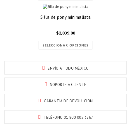
Silla de pony minimalista
$
2,039.00
SELECCIONAR OPCIONES
ENVÍO A TODO MÉXICO
SOPORTE A CLIENTE
GARANTÍA DE DEVOLUCIÓN
TELÉFONO 01 800 005 3267