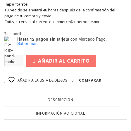
Importante:
Tu pedido se enviará 48 horas después de la confirmación del
pago de tu compra y envío.
Cotiza tu envío al correo: ecommerce@innerhome.mx
7 disponibles
Hasta 12 pagos sin tarjeta
con Mercado Pago.
Saber más
AÑADIR AL CARRITO
AÑADIR A LA LISTA DE DESEOS
COMPARAR
DESCRIPCIÓN
INFORMACIÓN ADICIONAL