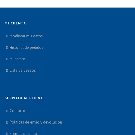
MI CUENTA
Modificar mis datos
Historial de pedidos
Mi carrito
Lista de deseos
SERVICIO AL CLIENTE
Contacto
Políticas de envío y devolución
Formas de pago