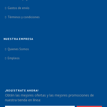
Gastos de envío
Términos y condiciones
NUESTRA EMPRESA
Quienes Somos
Empleos
¡REGÍSTRATE AHORA!
Obtén las mejores ofertas y las mejores promociones de
nuestra tienda en línea: