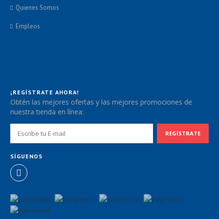
Quienes Somos
Empleos
¡REGÍSTRATE AHORA!
Obtén las mejores ofertas y las mejores promociones de
nuestra tienda en línea:
SÍGUENOS