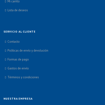
Mi carrito
Lista de deseos
SERVICIO AL CLIENTE
Contacto
Políticas de envío y devolución
Formas de pago
Gastos de envío
Términos y condiciones
NUESTRA EMPRESA