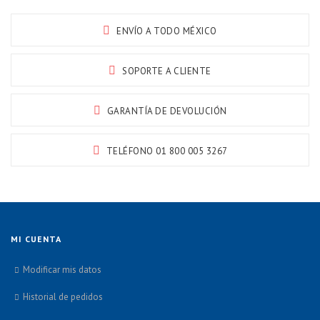
ENVÍO A TODO MÉXICO
SOPORTE A CLIENTE
GARANTÍA DE DEVOLUCIÓN
TELÉFONO 01 800 005 3267
MI CUENTA
Modificar mis datos
Historial de pedidos