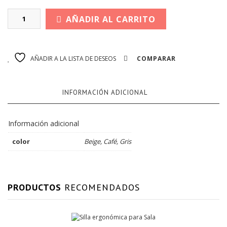
AÑADIR AL CARRITO
AÑADIR A LA LISTA DE DESEOS
COMPARAR
INFORMACIÓN ADICIONAL
Información adicional
color
Beige, Café, Gris
PRODUCTOS
RECOMENDADOS