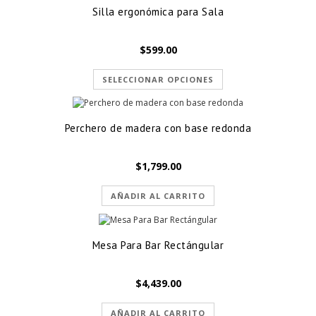
Silla ergonómica para Sala
$
599.00
SELECCIONAR OPCIONES
Perchero de madera con base redonda
$
1,799.00
AÑADIR AL CARRITO
Mesa Para Bar Rectángular
$
4,439.00
AÑADIR AL CARRITO