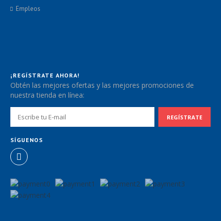
Empleos
¡REGÍSTRATE AHORA!
Obtén las mejores ofertas y las mejores promociones de
nuestra tienda en línea:
SÍGUENOS