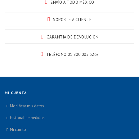
ENVÍO A TODO MÉXICO
SOPORTE A CLIENTE
GARANTÍA DE DEVOLUCIÓN
TELÉFONO 01 800 005 3267
MI CUENTA
Modificar mis datos
Historial de pedidos
Mi carrito