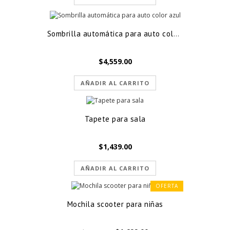
Sombrilla automática para auto color azul
$
4,559.00
AÑADIR AL CARRITO
Tapete para sala
$
1,439.00
AÑADIR AL CARRITO
OFERTA
Mochila scooter para niñas