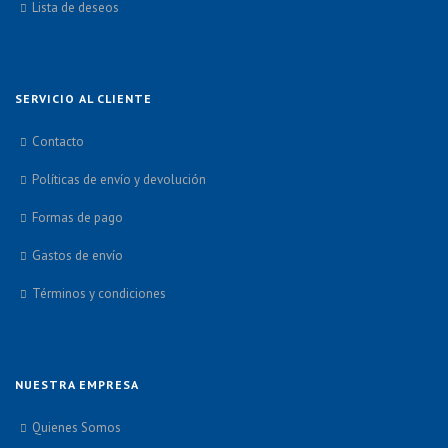
Lista de deseos
SERVICIO AL CLIENTE
Contacto
Políticas de envío y devolución
Formas de pago
Gastos de envío
Términos y condiciones
NUESTRA EMPRESA
Quienes Somos