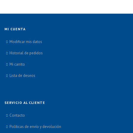
MI CUENTA
Modificar mis datos
Historial de pedidos
Mi carrito
Lista de deseos
SERVICIO AL CLIENTE
Contacto
Políticas de envío y devolución