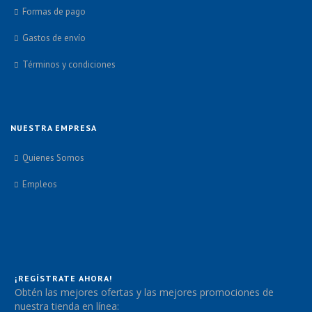
Formas de pago
Gastos de envío
Términos y condiciones
NUESTRA EMPRESA
Quienes Somos
Empleos
¡REGÍSTRATE AHORA!
Obtén las mejores ofertas y las mejores promociones de
nuestra tienda en línea: