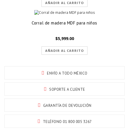
AÑADIR AL CARRITO
Corral de madera MDF para niños
$
5,999.00
AÑADIR AL CARRITO
ENVÍO A TODO MÉXICO
SOPORTE A CLIENTE
GARANTÍA DE DEVOLUCIÓN
TELÉFONO 01 800 005 3267