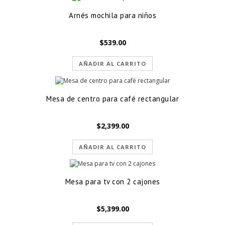
Arnés mochila para niños
$
539.00
AÑADIR AL CARRITO
Mesa de centro para café rectangular
$
2,399.00
AÑADIR AL CARRITO
Mesa para tv con 2 cajones
$
5,399.00