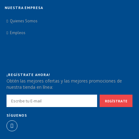
NUESTRA EMPRESA
Quienes Somos
Empleos
¡REGÍSTRATE AHORA!
Obtén las mejores ofertas y las mejores promociones de
nuestra tienda en línea:
SÍGUENOS