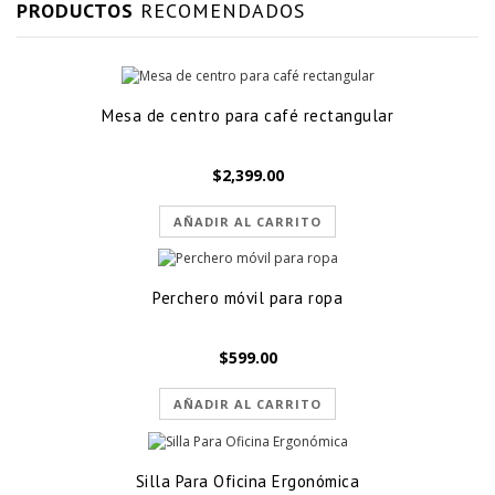
PRODUCTOS
RECOMENDADOS
Mesa de centro para café rectangular
$
2,399.00
AÑADIR AL CARRITO
Perchero móvil para ropa
$
599.00
AÑADIR AL CARRITO
Silla Para Oficina Ergonómica