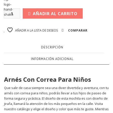
AÑADIR AL CARRITO
AÑADIR A LA LISTA DE DESEOS
COMPARAR
DESCRIPCIÓN
INFORMACIÓN ADICIONAL
Arnés Con Correa Para Niños
Que salir de casa siempre sea una diver divertida y aventura, con tu
arnés con correa para niños, podrás llevar a tus hijos de paseo de
forma segura y práctica. El diseño de esta mochila es con diseño de
jirafa, llamará la atención de los más pequeños en la calle. Visita
nuestro catálogo y elige el diseño y color que más te guste. Mientras