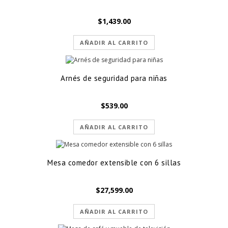
$
1,439.00
AÑADIR AL CARRITO
Arnés de seguridad para niñas
$
539.00
AÑADIR AL CARRITO
Mesa comedor extensible con 6 sillas
$
27,599.00
AÑADIR AL CARRITO