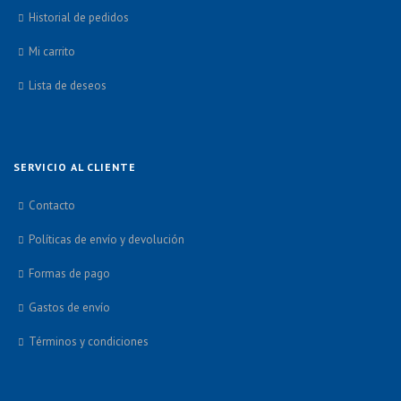
Historial de pedidos
Mi carrito
Lista de deseos
SERVICIO AL CLIENTE
Contacto
Políticas de envío y devolución
Formas de pago
Gastos de envío
Términos y condiciones